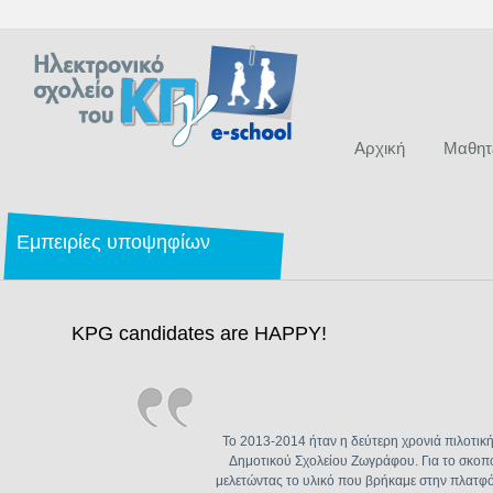
Αρχική
Μαθητ
Εμπειρίες υποψηφίων
KPG candidates are HAPPY!
Το 2013-2014 ήταν η δεύτερη χρονιά πιλοτικ
Δημοτικού Σχολείου Ζωγράφου. Για το σκοπ
μελετώντας το υλικό που βρήκαμε στην πλατφό