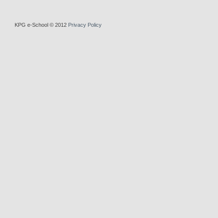
KPG e-School © 2012
Privacy Policy