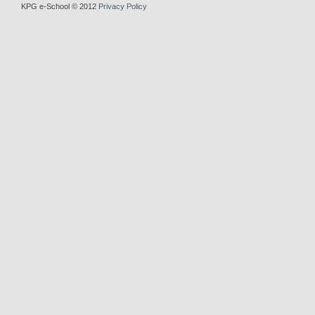
KPG e-School © 2012
Privacy Policy