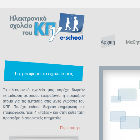
Αρχική
Μαθητ
Τι προσφέρει το σχολείο μας
Το ηλεκτρονικό σχολείο μας παρέχει δωρεάν
εκπαίδευση σε όσους ετοιμάζονται ή ετοιμάζουν
άτομα για τις εξετάσεις στις ξένες γλώσσες του
ΚΠΓ. Παρέχει επίσης δωρεάν ενημέρωση και
επιμόρφωση. Έχει 4 «τάξεις» και στην κάθε τάξη
προσφέρει διαφορετικές υπηρεσίες …
Περισσότερα